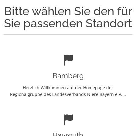
Bitte wählen Sie den für
Sie passenden Standort
Bamberg
Herzlich Willkommen auf der Homepage der
Regionalgruppe des Landesverbands Niere Bayern e.V....
Bayreuth