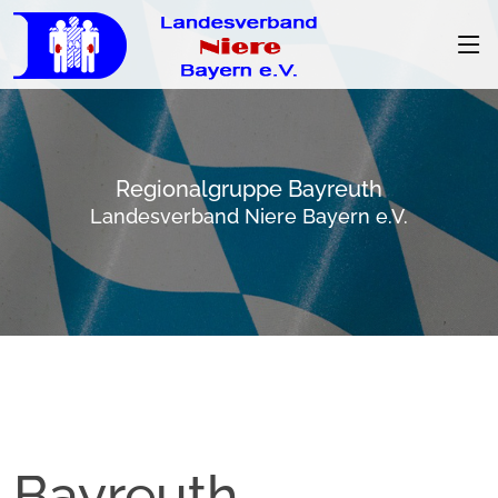
Regionalgruppe Bayreuth
Landesverband Niere Bayern e.V.
Bayreuth