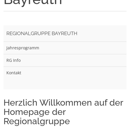
REGIONALGRUPPE BAYREUTH
Jahresprogramm
RG Info
Kontakt
Herzlich Willkommen auf der
Homepage der
Regionalgruppe