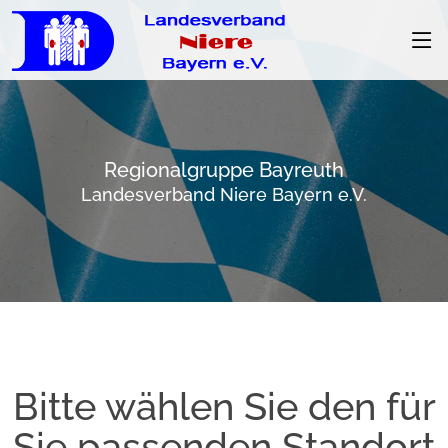
Regionalgruppe Bayreuth
Landesverband Niere Bayern e.V.
Bitte wählen Sie den für
Sie passenden Standort