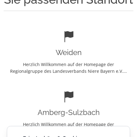
Weiden
Herzlich Willkommen auf der Homepage der
Regionalgruppe des Landesverbands Niere Bayern e.V....
Amberg-Sulzbach
Herzlich Willkommen auf der Homepage der
Regionalgruppe Amberg-Sulzbach desLandesverbands