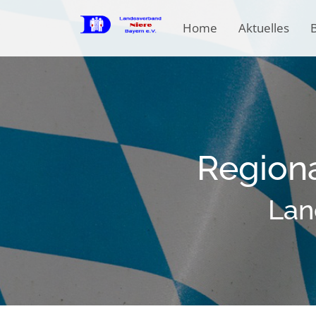
Home
Aktuelles
B
Region
Lan