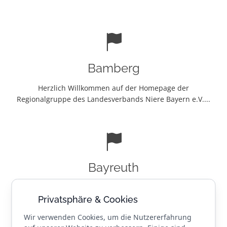
Bamberg
Herzlich Willkommen auf der Homepage der
Regionalgruppe des Landesverbands Niere Bayern e.V....
Bayreuth
Herzlich Willkommen auf der Homepage der
Regionalgruppe des Landesverbands Niere Bayern e. V....
Privatsphäre & Cookies
Wir verwenden Cookies, um die Nutzererfahrung