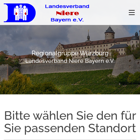
Regionalgruppe Würzburg
Landesverband Niere Bayern e.V.
Bitte wählen Sie den für
Sie passenden Standort