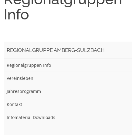
Info
REGIONALGRUPPE AMBERG-SULZBACH
Regionalgruppen Info
Vereinsleben
Jahresprogramm
Kontakt
Infomaterial Downloads