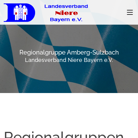
Regionalgruppe Amberg-Sulzbach
Landesverband Niere Bayern e.V.
Regionalgruppen