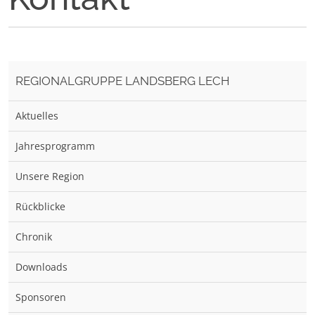
REGIONALGRUPPE LANDSBERG LECH
Aktuelles
Jahresprogramm
Unsere Region
Rückblicke
Chronik
Downloads
Sponsoren