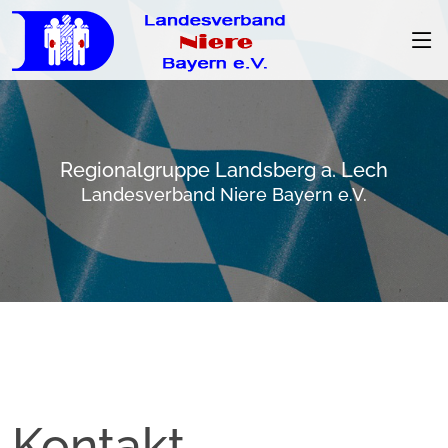
Regionalgruppe Landsberg a. Lech
Landesverband Niere Bayern e.V.
Kontakt