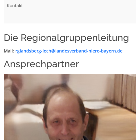
Kontakt
Die Regionalgruppenleitung
Mail:
rglandsberg-lech@landesverband-niere-bayern.de
Ansprechpartner