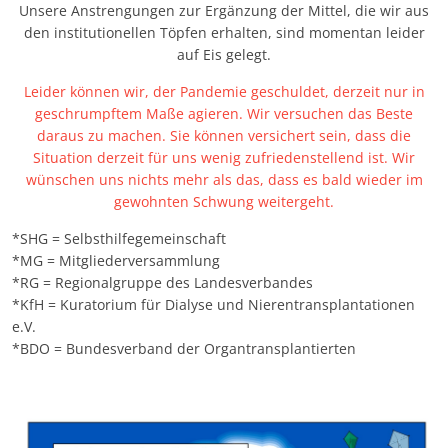
Unsere Anstrengungen zur Ergänzung der Mittel, die wir aus
den institutionellen Töpfen erhalten, sind momentan leider
auf Eis gelegt.
Leider können wir, der Pandemie geschuldet, derzeit nur in
geschrumpftem Maße agieren. Wir versuchen das Beste
daraus zu machen. Sie können versichert sein, dass die
Situation derzeit für uns wenig zufriedenstellend ist. Wir
wünschen uns nichts mehr als das, dass es bald wieder im
gewohnten Schwung weitergeht.
*SHG = Selbsthilfegemeinschaft
*MG = Mitgliederversammlung
*RG = Regionalgruppe des Landesverbandes
*KfH = Kuratorium für Dialyse und Nierentransplantationen
e.V.
*BDO = Bundesverband der Organtransplantierten