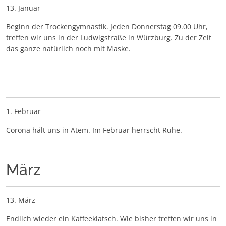
13. Januar
Beginn der Trockengymnastik. Jeden Donnerstag 09.00 Uhr,
treffen wir uns in der Ludwigstraße in Würzburg. Zu der Zeit
das ganze natürlich noch mit Maske.
1. Februar
Corona hält uns in Atem. Im Februar herrscht Ruhe.
März
13. März
Endlich wieder ein Kaffeeklatsch. Wie bisher treffen wir uns in