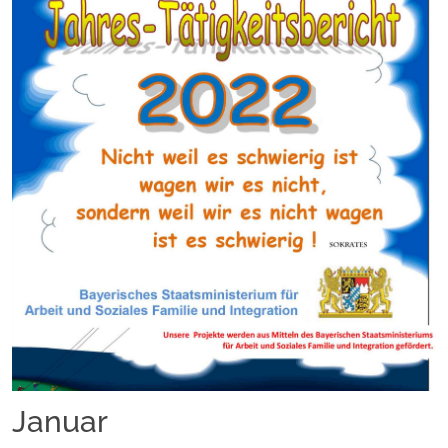
Januar