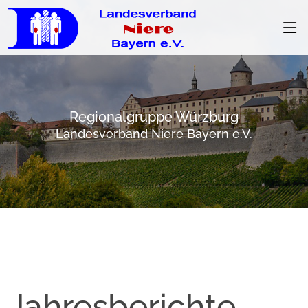
Regionalgruppe Würzburg
Landesverband Niere Bayern e.V.
Jahresberichte