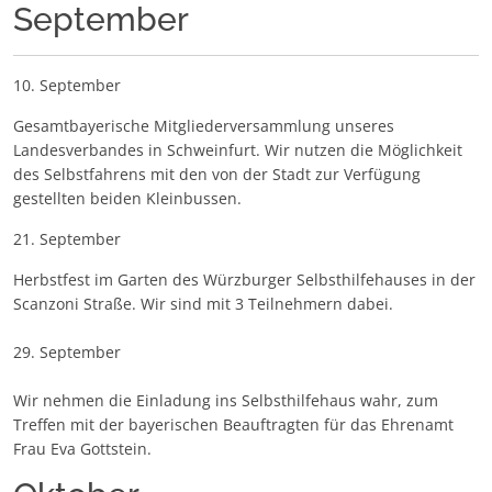
September
10. September
Gesamtbayerische Mitgliederversammlung unseres
Landesverbandes in Schweinfurt. Wir nutzen die Möglichkeit
des Selbstfahrens mit den von der Stadt zur Verfügung
gestellten beiden Kleinbussen.
21. September
Herbstfest im Garten des Würzburger Selbsthilfehauses in der
Scanzoni Straße. Wir sind mit 3 Teilnehmern dabei.
29. September
Wir nehmen die Einladung ins Selbsthilfehaus wahr, zum
Treffen mit der bayerischen Beauftragten für das Ehrenamt
Frau Eva Gottstein.