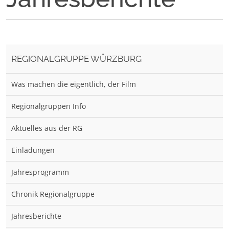
REGIONALGRUPPE WÜRZBURG
Was machen die eigentlich, der Film
Regionalgruppen Info
Aktuelles aus der RG
Einladungen
Jahresprogramm
Chronik Regionalgruppe
Jahresberichte