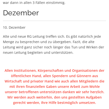
war dann in allen 3 Fällen einstimmig.
Dezember
10. Dezember
Alte und neue RG Leitung treffen sich. Es gibt natürlich jede
Menge zu besprechen und zu übergeben. Fazit, die alte
Leitung wird ganz sicher noch länger das Tun und Wirken der
neuen Leitung begleiten und unterstützen.
Allen Institutionen, Körperschaften und Organisationen der
öffentlichen Hand, allen Spendern und Gönnern aus
Wirtschaft und privater Hand wie auch allen Mitgliedern die
mit ihren finanziellen Gaben unsere Arbeit zum Wohle
unserer betroffenen unterstützen danken wir sehr herzlich.
Wir werden auch weiterhin, den uns gestellten Aufgaben
gerecht werden, Ihre Hilfe bestmöglich umsetzen.