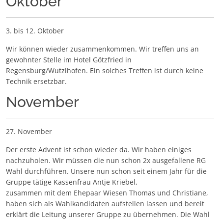
Oktober
3. bis 12. Oktober
Wir können wieder zusammenkommen. Wir treffen uns an
gewohnter Stelle im Hotel Götzfried in
Regensburg/Wutzlhofen. Ein solches Treffen ist durch keine
Technik ersetzbar.
November
27. November
Der erste Advent ist schon wieder da. Wir haben einiges
nachzuholen. Wir müssen die nun schon 2x ausgefallene RG
Wahl durchführen. Unsere nun schon seit einem Jahr für die
Gruppe tätige Kassenfrau Antje Kriebel,
zusammen mit dem Ehepaar Wiesen Thomas und Christiane,
haben sich als Wahlkandidaten aufstellen lassen und bereit
erklärt die Leitung unserer Gruppe zu übernehmen. Die Wahl