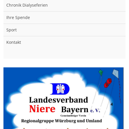
Chronik Dialyseferien
Ihre Spende
Sport
Kontakt