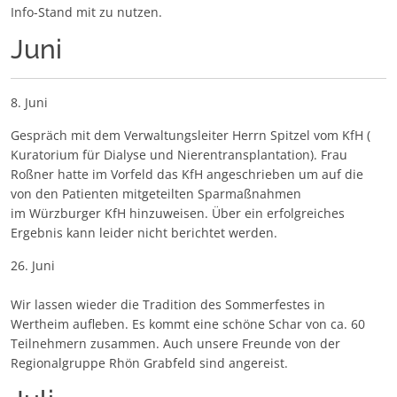
Info-Stand mit zu nutzen.
Juni
8. Juni
Gespräch mit dem Verwaltungsleiter Herrn Spitzel vom KfH (
Kuratorium für Dialyse und Nierentransplantation). Frau
Roßner hatte im Vorfeld das KfH angeschrieben um auf die
von den Patienten mitgeteilten Sparmaßnahmen
im Würzburger KfH hinzuweisen. Über ein erfolgreiches
Ergebnis kann leider nicht berichtet werden.
26. Juni
Wir lassen wieder die Tradition des Sommerfestes in
Wertheim aufleben. Es kommt eine schöne Schar von ca. 60
Teilnehmern zusammen. Auch unsere Freunde von der
Regionalgruppe Rhön Grabfeld sind angereist.