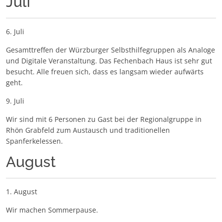
Juli
6. Juli
Gesamttreffen der Würzburger Selbsthilfegruppen als Analoge
und Digitale Veranstaltung. Das Fechenbach Haus ist sehr gut
besucht. Alle freuen sich, dass es langsam wieder aufwärts
geht.
9. Juli
Wir sind mit 6 Personen zu Gast bei der Regionalgruppe in
Rhön Grabfeld zum Austausch und traditionellen
Spanferkelessen.
August
1. August
Wir machen Sommerpause.