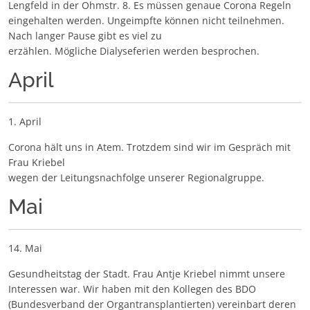
Lengfeld in der Ohmstr. 8. Es müssen genaue Corona Regeln
eingehalten werden. Ungeimpfte können nicht teilnehmen.
Nach langer Pause gibt es viel zu
erzählen. Mögliche Dialyseferien werden besprochen.
April
1. April
Corona hält uns in Atem. Trotzdem sind wir im Gespräch mit
Frau Kriebel
wegen der Leitungsnachfolge unserer Regionalgruppe.
Mai
14. Mai
Gesundheitstag der Stadt. Frau Antje Kriebel nimmt unsere
Interessen war. Wir haben mit den Kollegen des BDO
(Bundesverband der Organtransplantierten) vereinbart deren