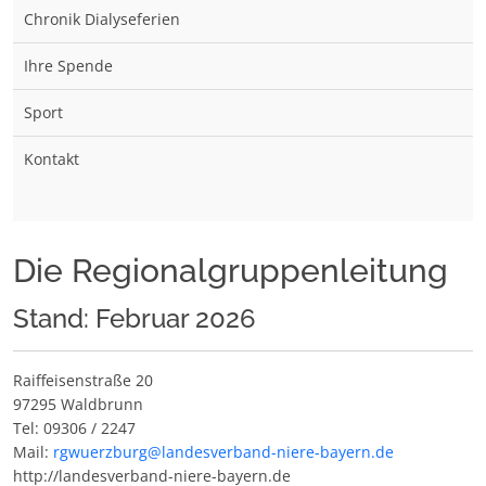
Chronik Dialyseferien
Ihre Spende
Sport
Kontakt
Die Regionalgruppenleitung
Stand: Februar 2026
Raiffeisenstraße 20
97295 Waldbrunn
Tel: 09306 / 2247
Mail:
rgwuerzburg@landesverband-niere-bayern.de
http://landesverband-niere-bayern.de