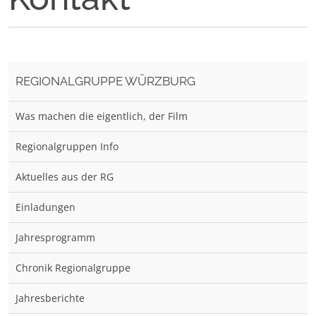
REGIONALGRUPPE WÜRZBURG
Was machen die eigentlich, der Film
Regionalgruppen Info
Aktuelles aus der RG
Einladungen
Jahresprogramm
Chronik Regionalgruppe
Jahresberichte