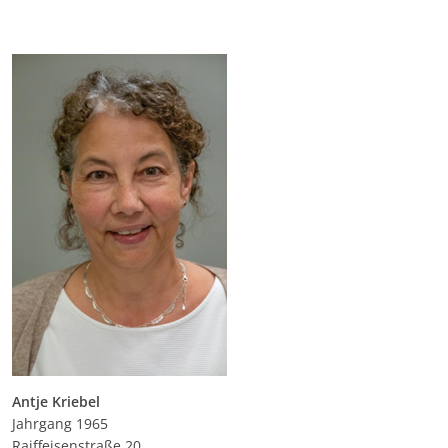
Antje Kriebel
Jahrgang 1965
Raiffeisenstraße 20