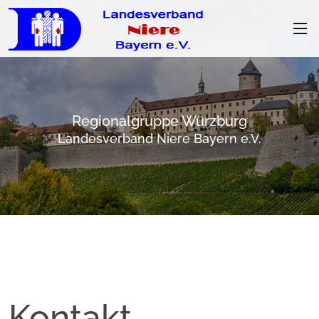
Regionalgruppe Würzburg
Landesverband Niere Bayern e.V.
Kontakt